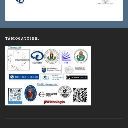
TÁMOGATÓINK: