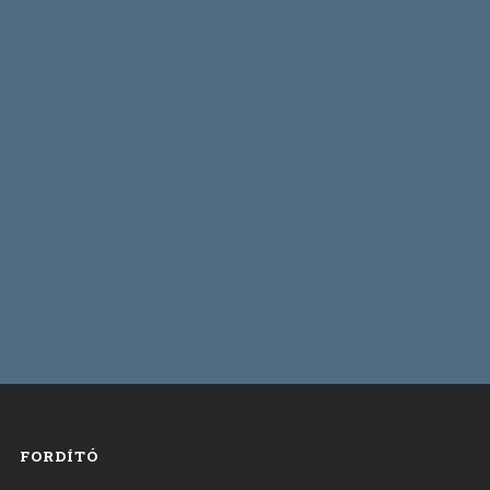
FORDÍTÓ