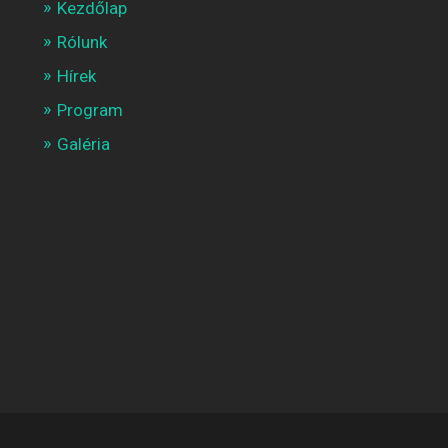
Kezdőlap
Rólunk
Hírek
Program
Galéria